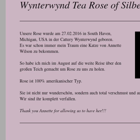
Wynterwynd Tea Rose of Silbe
Unsere Rose wurde am 27.02.2016 in South Haven,
Michigan, USA in der Cattery Wynterwynd geboren.
Es war schon immer mein Traum eine Katze von Annette
Wilson zu bekommen.
So habe ich mich im August auf die weite Reise über den
großen Teich gemacht um Rose zu uns zu holen.
Rose ist 100% amerikanischer Typ.
Sie ist nicht nur wunderschön, sondern auch total verschmust und
Wir sind ihr komplett verfallen.
Thank you Annette for allowing us to have her!!!