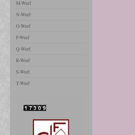
M-Wurf
N-Wurf
O-Wurf
P-Wurf
Q-Wurf
R-Wurf
S-Wurf
T-Wurf