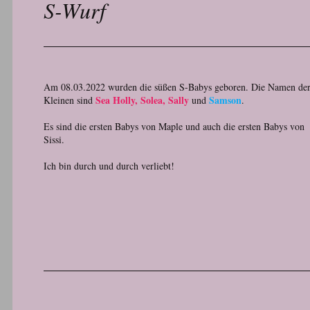
S-Wurf
Am 08.03.2022 wurden die süßen S-Babys geboren. Die Namen de
Sea Holly, Solea, Sally
Samson
Kleinen sind
und
.
Es sind die ersten Babys von Maple und auch die ersten Babys von
Sissi.
Ich bin durch und durch verliebt!