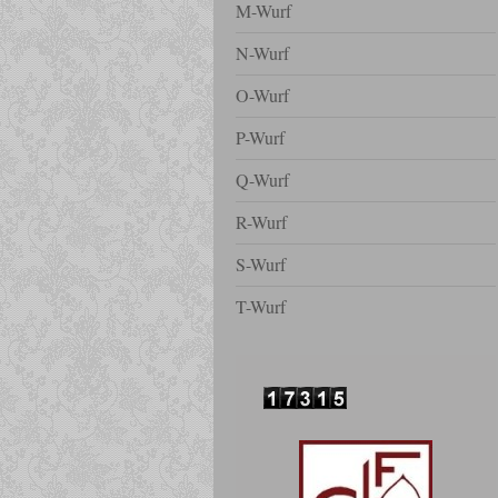
M-Wurf
N-Wurf
O-Wurf
P-Wurf
Q-Wurf
R-Wurf
S-Wurf
T-Wurf